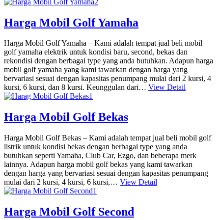
Harga Mobil Golf Yamaha
Harga Mobil Golf Yamaha – Kami adalah tempat jual beli mobil
golf yamaha elektrik untuk kondisi baru, second, bekas dan
rekondisi dengan berbagai type yang anda butuhkan. Adapun harga
mobil golf yamaha yang kami tawarkan dengan harga yang
bervariasi sesuai dengan kapasitas penumpang mulai dari 2 kursi, 4
kursi, 6 kursi, dan 8 kursi. Keunggulan dari…
View Detail
Harga Mobil Golf Bekas
Harga Mobil Golf Bekas – Kami adalah tempat jual beli mobil golf
listrik untuk kondisi bekas dengan berbagai type yang anda
butuhkan seperti Yamaha, Club Car, Ezgo, dan beberapa merk
lainnya. Adapun harga mobil golf bekas yang kami tawarkan
dengan harga yang bervariasi sesuai dengan kapasitas penumpang
mulai dari 2 kursi, 4 kursi, 6 kursi,…
View Detail
Harga Mobil Golf Second