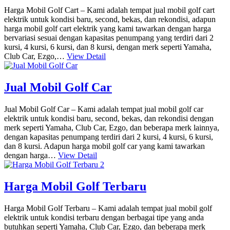
Harga Mobil Golf Cart – Kami adalah tempat jual mobil golf cart
elektrik untuk kondisi baru, second, bekas, dan rekondisi, adapun
harga mobil golf cart elektrik yang kami tawarkan dengan harga
bervariasi sesuai dengan kapasitas penumpang yang terdiri dari 2
kursi, 4 kursi, 6 kursi, dan 8 kursi, dengan merk seperti Yamaha,
Club Car, Ezgo,…
View Detail
Jual Mobil Golf Car
Jual Mobil Golf Car – Kami adalah tempat jual mobil golf car
elektrik untuk kondisi baru, second, bekas, dan rekondisi dengan
merk seperti Yamaha, Club Car, Ezgo, dan beberapa merk lainnya,
dengan kapasitas penumpang terdiri dari 2 kursi, 4 kursi, 6 kursi,
dan 8 kursi. Adapun harga mobil golf car yang kami tawarkan
dengan harga…
View Detail
Harga Mobil Golf Terbaru
Harga Mobil Golf Terbaru – Kami adalah tempat jual mobil golf
elektrik untuk kondisi terbaru dengan berbagai tipe yang anda
butuhkan seperti Yamaha, Club Car, Ezgo, dan beberapa merk