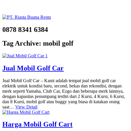
0878 8341 6384
Tag Archive: mobil golf
Jual Mobil Golf Car
Jual Mobil Golf Car – Kami adalah tempat jual mobil golf car
elektrik untuk kondisi baru, second, bekas dan rekondisi, dengan
merk seperti Yamaha, Club Car, Ezgo dan beberapa merk lainnya,
dengan kapasitas penumpang terdiri dari 2 Kursi, 4 Kursi, 6 Kursi,
dan 8 Kursi, mobil golf atau buggy yang biasa di katakan orang
saat…
View Detail
Harga Mobil Golf Cart