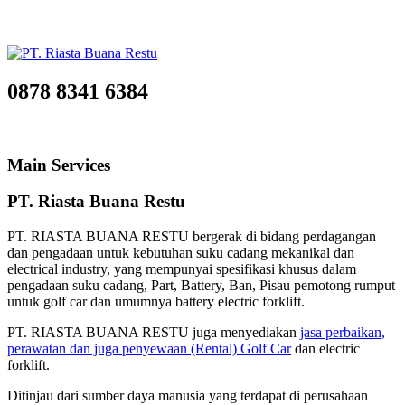
0878 8341 6384
Main Services
PT. Riasta Buana Restu
PT. RIASTA BUANA RESTU bergerak di bidang perdagangan
dan pengadaan untuk kebutuhan suku cadang mekanikal dan
electrical industry, yang mempunyai spesifikasi khusus dalam
pengadaan suku cadang, Part, Battery, Ban, Pisau pemotong rumput
untuk golf car dan umumnya battery electric forklift.
PT. RIASTA BUANA RESTU juga menyediakan
jasa perbaikan,
perawatan dan juga penyewaan (Rental) Golf Car
dan electric
forklift.
Ditinjau dari sumber daya manusia yang terdapat di perusahaan