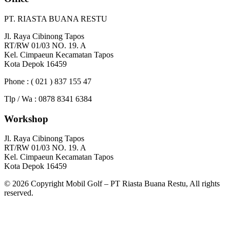
PT. RIASTA BUANA RESTU
Jl. Raya Cibinong Tapos
RT/RW 01/03 NO. 19. A
Kel. Cimpaeun Kecamatan Tapos
Kota Depok 16459
Phone : ( 021 ) 837 155 47
Tlp / Wa : 0878 8341 6384
Workshop
Jl. Raya Cibinong Tapos
RT/RW 01/03 NO. 19. A
Kel. Cimpaeun Kecamatan Tapos
Kota Depok 16459
© 2026 Copyright Mobil Golf – PT Riasta Buana Restu, All rights
reserved.