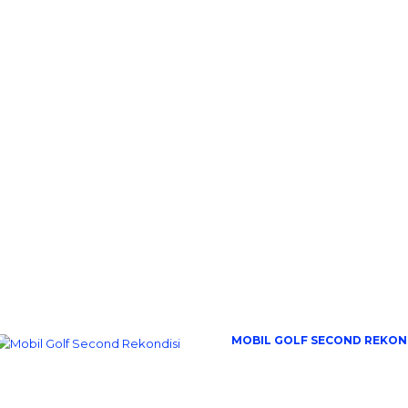
MOBIL GOLF SECOND REKON