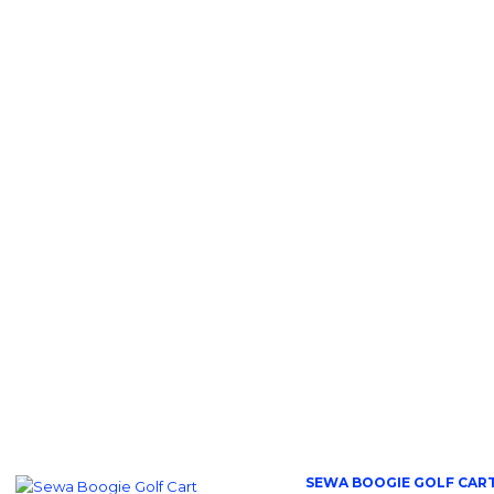
SEWA BOOGIE GOLF CAR