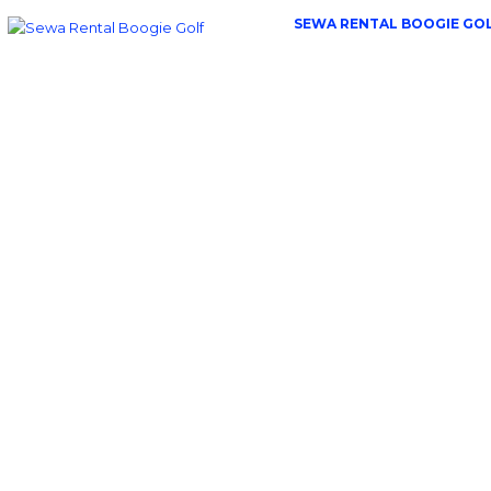
SEWA RENTAL BOOGIE GO