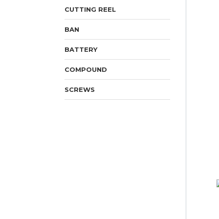
CUTTING REEL
BAN
BATTERY
COMPOUND
SCREWS