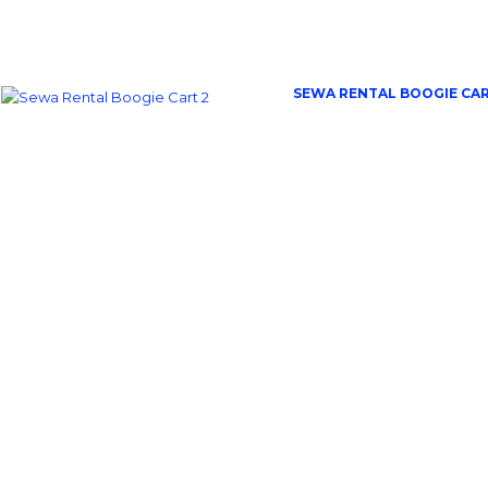
SEWA RENTAL BOOGIE CA