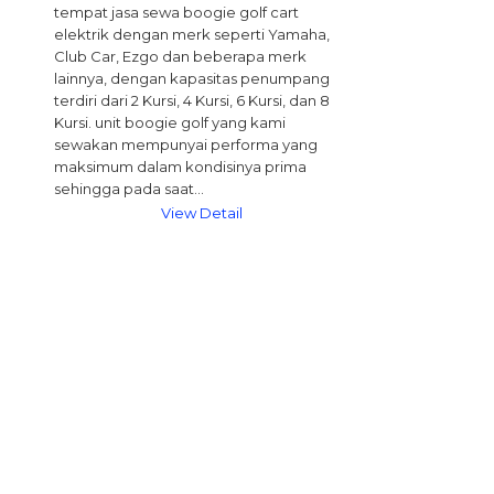
tempat jasa sewa boogie golf cart
elektrik dengan merk seperti Yamaha,
Club Car, Ezgo dan beberapa merk
lainnya, dengan kapasitas penumpang
terdiri dari 2 Kursi, 4 Kursi, 6 Kursi, dan 8
Kursi. unit boogie golf yang kami
sewakan mempunyai performa yang
maksimum dalam kondisinya prima
sehingga pada saat…
View Detail