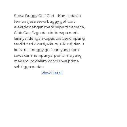
Sewa Buggy Golf Cart – Kami adalah
tempat jasa sewa buggy golf cart
elektrik dengan merk seperti Yamaha,
Club Car, Ezgo dan beberapa merk
lainnya, dengan kapasitas penumpang
terdiri dari 2 kursi, 4 kursi, 6 kursi, dan 8
kursi. unit buggy golf cart yang kami
sewakan mempunyai performa yang
maksimum dalam kondisinya prima
sehingga pada…
View Detail