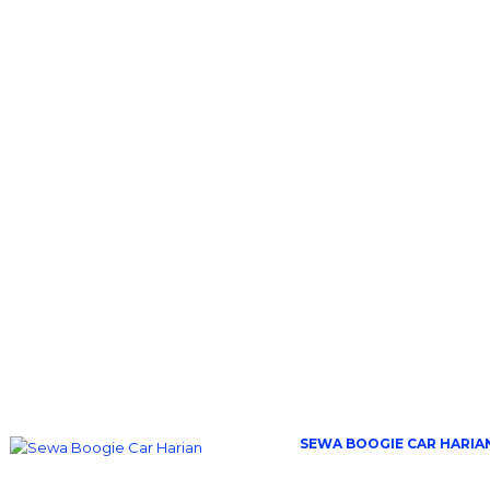
SEWA BOOGIE CAR HARIA