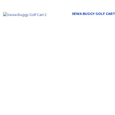
SEWA BUGGY GOLF CART