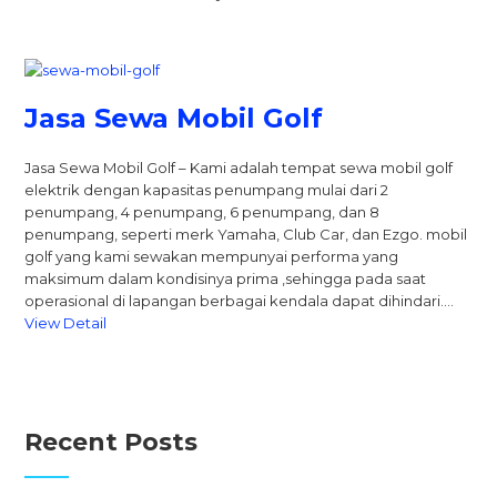
Jasa Sewa Mobil Golf
Jasa Sewa Mobil Golf – Kami adalah tempat sewa mobil golf
elektrik dengan kapasitas penumpang mulai dari 2
penumpang, 4 penumpang, 6 penumpang, dan 8
penumpang, seperti merk Yamaha, Club Car, dan Ezgo. mobil
golf yang kami sewakan mempunyai performa yang
maksimum dalam kondisinya prima ,sehingga pada saat
operasional di lapangan berbagai kendala dapat dihindari….
View Detail
Recent Posts