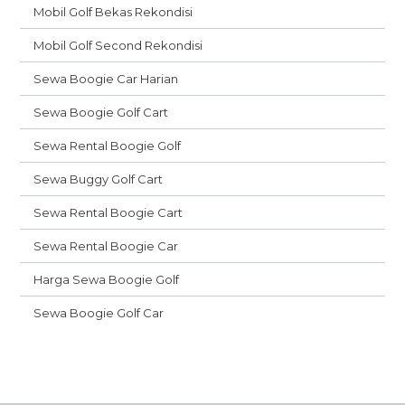
Mobil Golf Bekas Rekondisi
Mobil Golf Second Rekondisi
Sewa Boogie Car Harian
Sewa Boogie Golf Cart
Sewa Rental Boogie Golf
Sewa Buggy Golf Cart
Sewa Rental Boogie Cart
Sewa Rental Boogie Car
Harga Sewa Boogie Golf
Sewa Boogie Golf Car