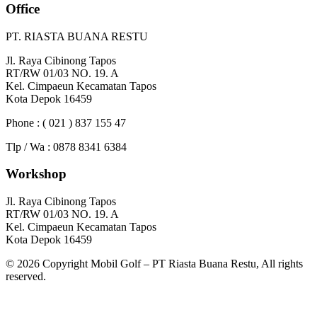
Office
PT. RIASTA BUANA RESTU
Jl. Raya Cibinong Tapos
RT/RW 01/03 NO. 19. A
Kel. Cimpaeun Kecamatan Tapos
Kota Depok 16459
Phone : ( 021 ) 837 155 47
Tlp / Wa : 0878 8341 6384
Workshop
Jl. Raya Cibinong Tapos
RT/RW 01/03 NO. 19. A
Kel. Cimpaeun Kecamatan Tapos
Kota Depok 16459
© 2026 Copyright Mobil Golf – PT Riasta Buana Restu, All rights
reserved.