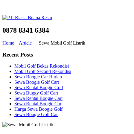
0878 8341 6384
Home
Article
Sewa Mobil Golf Listrik
Recent Posts
Mobil Golf Bekas Rekondisi
Mobil Golf Second Rekondisi
Sewa Boogie Car Harian
Sewa Boogie Golf Cart
Sewa Rental Boogie Golf
Sewa Buggy Golf Cart
Sewa Rental Boogie Cart
Sewa Rental Boogie Car
Harga Sewa Boogie Golf
Sewa Boogie Golf Car