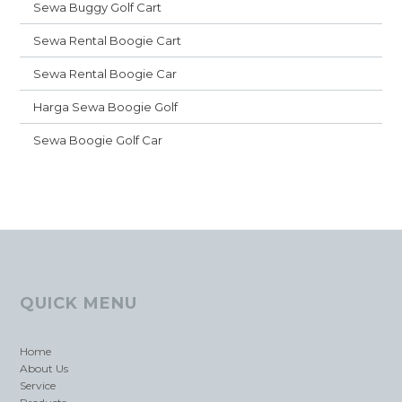
Sewa Buggy Golf Cart
Sewa Rental Boogie Cart
Sewa Rental Boogie Car
Harga Sewa Boogie Golf
Sewa Boogie Golf Car
QUICK MENU
Home
About Us
Service