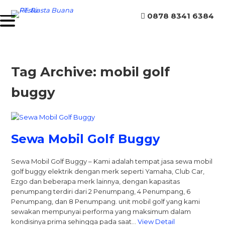
0878 8341 6384
Tag Archive: mobil golf
buggy
Sewa Mobil Golf Buggy
Sewa Mobil Golf Buggy – Kami adalah tempat jasa sewa mobil
golf buggy elektrik dengan merk seperti Yamaha, Club Car,
Ezgo dan beberapa merk lainnya, dengan kapasitas
penumpang terdiri dari 2 Penumpang, 4 Penumpang, 6
Penumpang, dan 8 Penumpang. unit mobil golf yang kami
sewakan mempunyai performa yang maksimum dalam
kondisinya prima sehingga pada saat…
View Detail