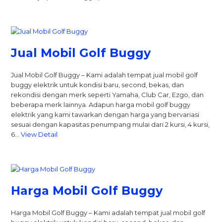
Jual Mobil Golf Buggy
Jual Mobil Golf Buggy – Kami adalah tempat jual mobil golf
buggy elektrik untuk kondisi baru, second, bekas, dan
rekondisi dengan merk seperti Yamaha, Club Car, Ezgo, dan
beberapa merk lainnya. Adapun harga mobil golf buggy
elektrik yang kami tawarkan dengan harga yang bervariasi
sesuai dengan kapasitas penumpang mulai dari 2 kursi, 4 kursi,
6…
View Detail
Harga Mobil Golf Buggy
Harga Mobil Golf Buggy – Kami adalah tempat jual mobil golf