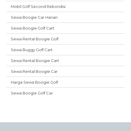
Mobil Golf Second Rekondisi
Sewa Boogie Car Harian
Sewa Boogie Golf Cart
Sewa Rental Boogie Golf
Sewa Buggy Golf Cart
Sewa Rental Boogie Cart
Sewa Rental Boogie Car
Harga Sewa Boogie Golf
Sewa Boogie Golf Car