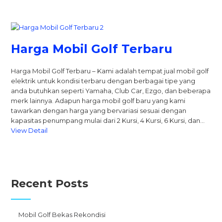
Harga Mobil Golf Terbaru
Harga Mobil Golf Terbaru – Kami adalah tempat jual mobil golf
elektrik untuk kondisi terbaru dengan berbagai tipe yang
anda butuhkan seperti Yamaha, Club Car, Ezgo, dan beberapa
merk lainnya. Adapun harga mobil golf baru yang kami
tawarkan dengan harga yang bervariasi sesuai dengan
kapasitas penumpang mulai dari 2 Kursi, 4 Kursi, 6 Kursi, dan…
View Detail
Recent Posts
Mobil Golf Bekas Rekondisi