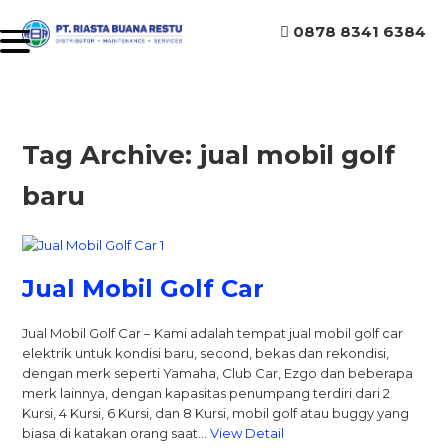
0878 8341 6384
Tag Archive: jual mobil golf
baru
Jual Mobil Golf Car
Jual Mobil Golf Car – Kami adalah tempat jual mobil golf car
elektrik untuk kondisi baru, second, bekas dan rekondisi,
dengan merk seperti Yamaha, Club Car, Ezgo dan beberapa
merk lainnya, dengan kapasitas penumpang terdiri dari 2
Kursi, 4 Kursi, 6 Kursi, dan 8 Kursi, mobil golf atau buggy yang
biasa di katakan orang saat…
View Detail