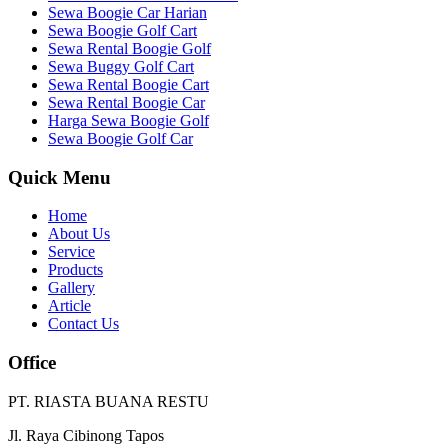
Sewa Boogie Car Harian
Sewa Boogie Golf Cart
Sewa Rental Boogie Golf
Sewa Buggy Golf Cart
Sewa Rental Boogie Cart
Sewa Rental Boogie Car
Harga Sewa Boogie Golf
Sewa Boogie Golf Car
Quick Menu
Home
About Us
Service
Products
Gallery
Article
Contact Us
Office
PT. RIASTA BUANA RESTU
Jl. Raya Cibinong Tapos