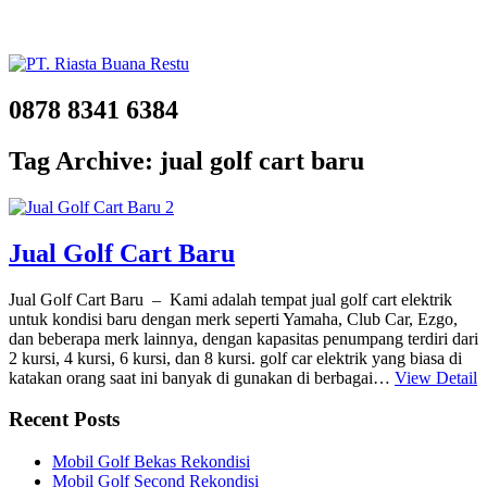
0878 8341 6384
Tag Archive: jual golf cart baru
Jual Golf Cart Baru
Jual Golf Cart Baru – Kami adalah tempat jual golf cart elektrik
untuk kondisi baru dengan merk seperti Yamaha, Club Car, Ezgo,
dan beberapa merk lainnya, dengan kapasitas penumpang terdiri dari
2 kursi, 4 kursi, 6 kursi, dan 8 kursi. golf car elektrik yang biasa di
katakan orang saat ini banyak di gunakan di berbagai…
View Detail
Recent Posts
Mobil Golf Bekas Rekondisi
Mobil Golf Second Rekondisi