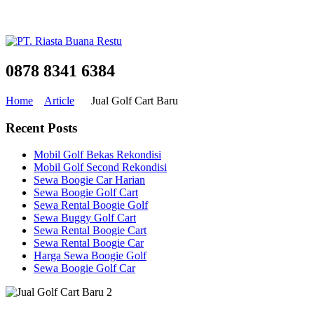
0878 8341 6384
Home
Article
Jual Golf Cart Baru
Recent Posts
Mobil Golf Bekas Rekondisi
Mobil Golf Second Rekondisi
Sewa Boogie Car Harian
Sewa Boogie Golf Cart
Sewa Rental Boogie Golf
Sewa Buggy Golf Cart
Sewa Rental Boogie Cart
Sewa Rental Boogie Car
Harga Sewa Boogie Golf
Sewa Boogie Golf Car