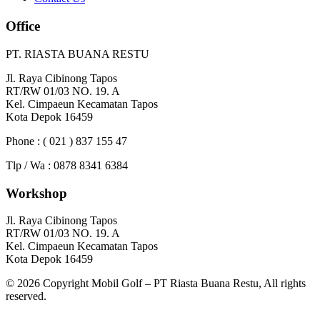
Office
PT. RIASTA BUANA RESTU
Jl. Raya Cibinong Tapos
RT/RW 01/03 NO. 19. A
Kel. Cimpaeun Kecamatan Tapos
Kota Depok 16459
Phone : ( 021 ) 837 155 47
Tlp / Wa : 0878 8341 6384
Workshop
Jl. Raya Cibinong Tapos
RT/RW 01/03 NO. 19. A
Kel. Cimpaeun Kecamatan Tapos
Kota Depok 16459
© 2026 Copyright Mobil Golf – PT Riasta Buana Restu, All rights
reserved.