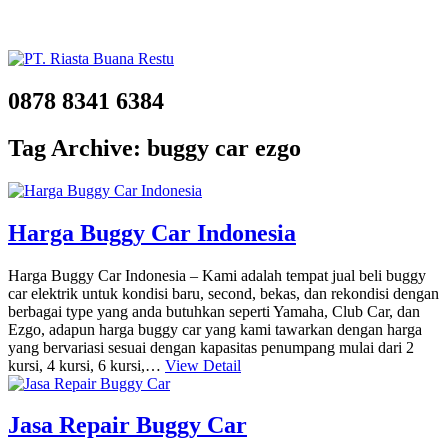
0878 8341 6384
Tag Archive: buggy car ezgo
Harga Buggy Car Indonesia
Harga Buggy Car Indonesia – Kami adalah tempat jual beli buggy
car elektrik untuk kondisi baru, second, bekas, dan rekondisi dengan
berbagai type yang anda butuhkan seperti Yamaha, Club Car, dan
Ezgo, adapun harga buggy car yang kami tawarkan dengan harga
yang bervariasi sesuai dengan kapasitas penumpang mulai dari 2
kursi, 4 kursi, 6 kursi,…
View Detail
Jasa Repair Buggy Car