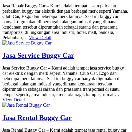
Jasa Repair Buggy Car – Kami adalah tempat jasa repair atau
perbaikan buggy car elektrik dengan berbagai merk seperti Yamaha,
Club Car, Ezgo dan beberapa merk lainnya. Saat ini buggy car
banyak digunakan di berbagai kalangan industri yang dimana
kendaraan tersebut diperuntukan sebagai sarana dan prasarana
transportasi di lingkungan area industri, hotel, mall, bandara,
Pelabuhan,…
View Detail
Jasa Service Buggy Car
Jasa Service Buggy Car – Kami adalah tempat jasa service buggy
car elektrik dengan merk seperti Yamaha, Club Car, Ezgo dan
beberapa merk lainnya. Saat ini buggy car banyak digunakan di
berbagai kalangan industri yang dimana kendaraan tersebut
diperuntukan sebagai sarana dan prasarana transportasi di suatu
tempat seperti , area industri, arena olahraga, kampus, rumah…
View Detail
Jasa Rental Buggy Car
Jasa Rental Buggy Car – Kami adalah tempat jasa rental buggy car