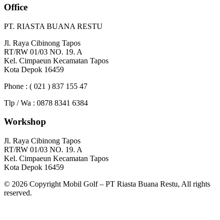
Office
PT. RIASTA BUANA RESTU
Jl. Raya Cibinong Tapos
RT/RW 01/03 NO. 19. A
Kel. Cimpaeun Kecamatan Tapos
Kota Depok 16459
Phone : ( 021 ) 837 155 47
Tlp / Wa : 0878 8341 6384
Workshop
Jl. Raya Cibinong Tapos
RT/RW 01/03 NO. 19. A
Kel. Cimpaeun Kecamatan Tapos
Kota Depok 16459
© 2026 Copyright Mobil Golf – PT Riasta Buana Restu, All rights
reserved.