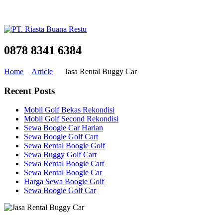
0878 8341 6384
Home
Article
Jasa Rental Buggy Car
Recent Posts
Mobil Golf Bekas Rekondisi
Mobil Golf Second Rekondisi
Sewa Boogie Car Harian
Sewa Boogie Golf Cart
Sewa Rental Boogie Golf
Sewa Buggy Golf Cart
Sewa Rental Boogie Cart
Sewa Rental Boogie Car
Harga Sewa Boogie Golf
Sewa Boogie Golf Car