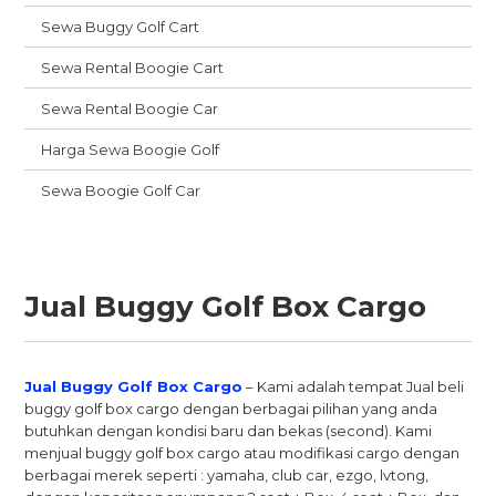
Sewa Buggy Golf Cart
Sewa Rental Boogie Cart
Sewa Rental Boogie Car
Harga Sewa Boogie Golf
Sewa Boogie Golf Car
Jual Buggy Golf Box Cargo
Jual Buggy Golf Box Cargo
– Kami adalah tempat Jual beli
buggy golf box cargo dengan berbagai pilihan yang anda
butuhkan dengan kondisi baru dan bekas (second). Kami
menjual buggy golf box cargo atau modifikasi cargo dengan
berbagai merek seperti : yamaha, club car, ezgo, lvtong,