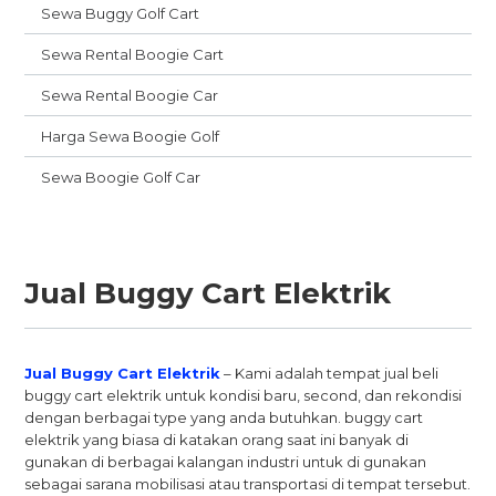
Sewa Buggy Golf Cart
Sewa Rental Boogie Cart
Sewa Rental Boogie Car
Harga Sewa Boogie Golf
Sewa Boogie Golf Car
Jual Buggy Cart Elektrik
Jual Buggy Cart Elektrik
– Kami adalah tempat jual beli
buggy cart elektrik untuk kondisi baru, second, dan rekondisi
dengan berbagai type yang anda butuhkan. buggy cart
elektrik yang biasa di katakan orang saat ini banyak di
gunakan di berbagai kalangan industri untuk di gunakan
sebagai sarana mobilisasi atau transportasi di tempat tersebut.