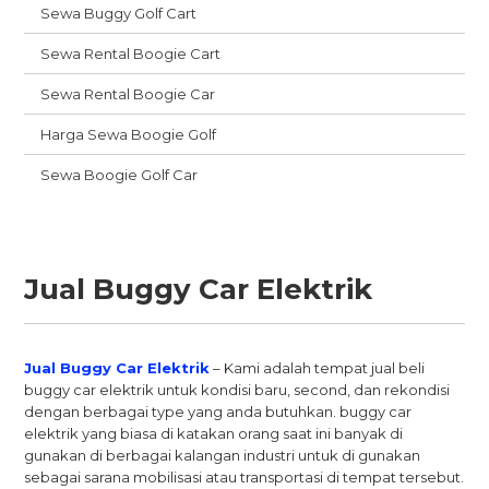
Sewa Buggy Golf Cart
Sewa Rental Boogie Cart
Sewa Rental Boogie Car
Harga Sewa Boogie Golf
Sewa Boogie Golf Car
Jual Buggy Car Elektrik
Jual Buggy Car Elektrik
– Kami adalah tempat jual beli
buggy car elektrik untuk kondisi baru, second, dan rekondisi
dengan berbagai type yang anda butuhkan. buggy car
elektrik yang biasa di katakan orang saat ini banyak di
gunakan di berbagai kalangan industri untuk di gunakan
sebagai sarana mobilisasi atau transportasi di tempat tersebut.