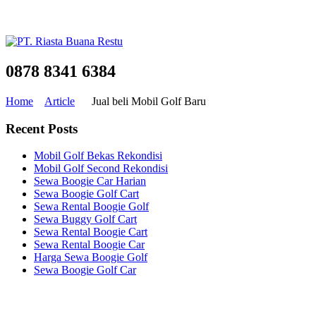
0878 8341 6384
Home
Article
Jual beli Mobil Golf Baru
Recent Posts
Mobil Golf Bekas Rekondisi
Mobil Golf Second Rekondisi
Sewa Boogie Car Harian
Sewa Boogie Golf Cart
Sewa Rental Boogie Golf
Sewa Buggy Golf Cart
Sewa Rental Boogie Cart
Sewa Rental Boogie Car
Harga Sewa Boogie Golf
Sewa Boogie Golf Car