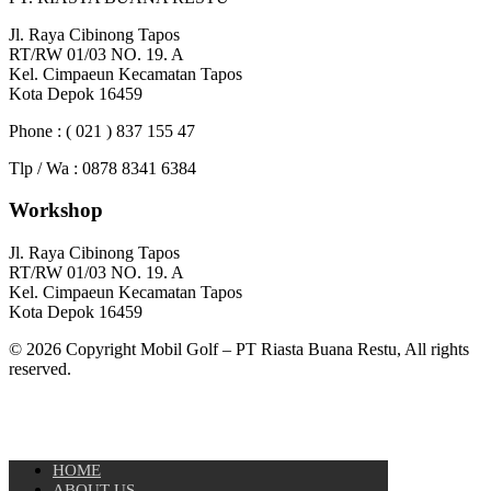
Jl. Raya Cibinong Tapos
RT/RW 01/03 NO. 19. A
Kel. Cimpaeun Kecamatan Tapos
Kota Depok 16459
Phone : ( 021 ) 837 155 47
Tlp / Wa : 0878 8341 6384
Workshop
Jl. Raya Cibinong Tapos
RT/RW 01/03 NO. 19. A
Kel. Cimpaeun Kecamatan Tapos
Kota Depok 16459
© 2026 Copyright Mobil Golf – PT Riasta Buana Restu, All rights
reserved.
HOME
ABOUT US