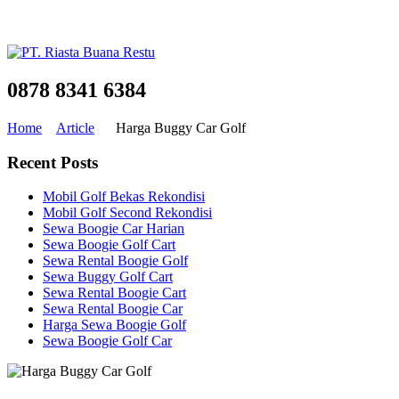
0878 8341 6384
Home
Article
Harga Buggy Car Golf
Recent Posts
Mobil Golf Bekas Rekondisi
Mobil Golf Second Rekondisi
Sewa Boogie Car Harian
Sewa Boogie Golf Cart
Sewa Rental Boogie Golf
Sewa Buggy Golf Cart
Sewa Rental Boogie Cart
Sewa Rental Boogie Car
Harga Sewa Boogie Golf
Sewa Boogie Golf Car