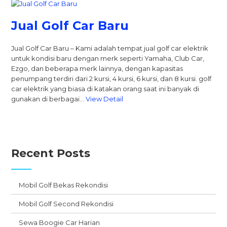
Jual Golf Car Baru
Jual Golf Car Baru – Kami adalah tempat jual golf car elektrik
untuk kondisi baru dengan merk seperti Yamaha, Club Car,
Ezgo, dan beberapa merk lainnya, dengan kapasitas
penumpang terdiri dari 2 kursi, 4 kursi, 6 kursi, dan 8 kursi. golf
car elektrik yang biasa di katakan orang saat ini banyak di
gunakan di berbagai…
View Detail
Recent Posts
Mobil Golf Bekas Rekondisi
Mobil Golf Second Rekondisi
Sewa Boogie Car Harian