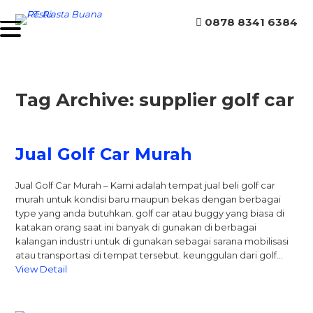
0878 8341 6384
Tag Archive: supplier golf car
Jual Golf Car Murah
Jual Golf Car Murah – Kami adalah tempat jual beli golf car
murah untuk kondisi baru maupun bekas dengan berbagai
type yang anda butuhkan. golf car atau buggy yang biasa di
katakan orang saat ini banyak di gunakan di berbagai
kalangan industri untuk di gunakan sebagai sarana mobilisasi
atau transportasi di tempat tersebut. keunggulan dari golf…
View Detail