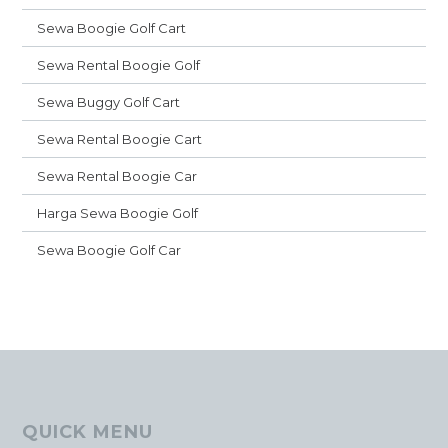
Sewa Boogie Golf Cart
Sewa Rental Boogie Golf
Sewa Buggy Golf Cart
Sewa Rental Boogie Cart
Sewa Rental Boogie Car
Harga Sewa Boogie Golf
Sewa Boogie Golf Car
QUICK MENU