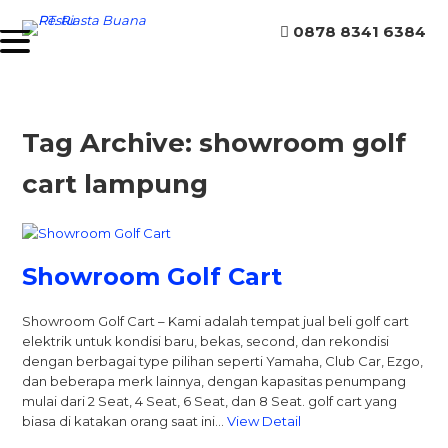
0878 8341 6384
Tag Archive: showroom golf
cart lampung
Showroom Golf Cart
Showroom Golf Cart – Kami adalah tempat jual beli golf cart
elektrik untuk kondisi baru, bekas, second, dan rekondisi
dengan berbagai type pilihan seperti Yamaha, Club Car, Ezgo,
dan beberapa merk lainnya, dengan kapasitas penumpang
mulai dari 2 Seat, 4 Seat, 6 Seat, dan 8 Seat. golf cart yang
biasa di katakan orang saat ini…
View Detail