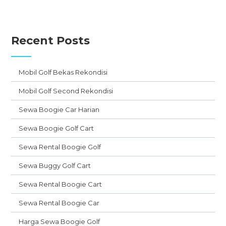
Recent Posts
Mobil Golf Bekas Rekondisi
Mobil Golf Second Rekondisi
Sewa Boogie Car Harian
Sewa Boogie Golf Cart
Sewa Rental Boogie Golf
Sewa Buggy Golf Cart
Sewa Rental Boogie Cart
Sewa Rental Boogie Car
Harga Sewa Boogie Golf