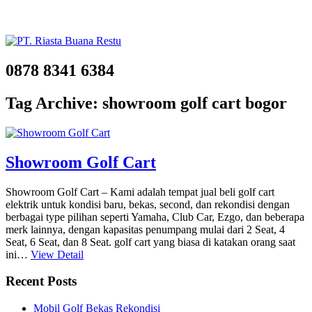
0878 8341 6384
Tag Archive: showroom golf cart bogor
Showroom Golf Cart
Showroom Golf Cart – Kami adalah tempat jual beli golf cart
elektrik untuk kondisi baru, bekas, second, dan rekondisi dengan
berbagai type pilihan seperti Yamaha, Club Car, Ezgo, dan beberapa
merk lainnya, dengan kapasitas penumpang mulai dari 2 Seat, 4
Seat, 6 Seat, dan 8 Seat. golf cart yang biasa di katakan orang saat
ini…
View Detail
Recent Posts
Mobil Golf Bekas Rekondisi