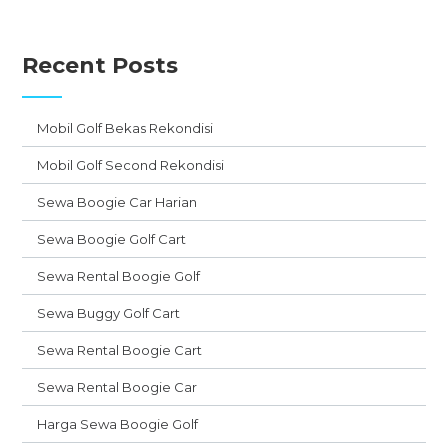
Recent Posts
Mobil Golf Bekas Rekondisi
Mobil Golf Second Rekondisi
Sewa Boogie Car Harian
Sewa Boogie Golf Cart
Sewa Rental Boogie Golf
Sewa Buggy Golf Cart
Sewa Rental Boogie Cart
Sewa Rental Boogie Car
Harga Sewa Boogie Golf