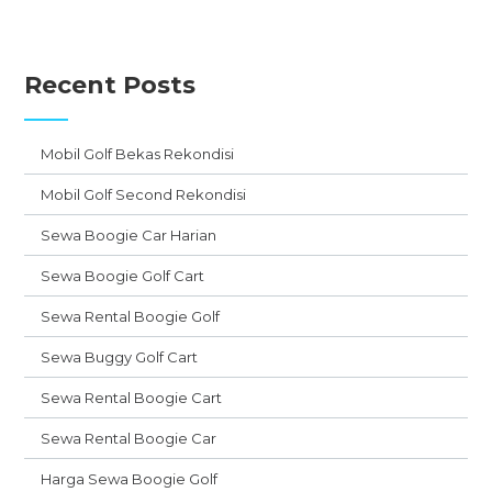
Recent Posts
Mobil Golf Bekas Rekondisi
Mobil Golf Second Rekondisi
Sewa Boogie Car Harian
Sewa Boogie Golf Cart
Sewa Rental Boogie Golf
Sewa Buggy Golf Cart
Sewa Rental Boogie Cart
Sewa Rental Boogie Car
Harga Sewa Boogie Golf