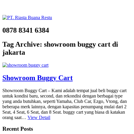
0878 8341 6384
Tag Archive: showroom buggy cart di
jakarta
Showroom Buggy Cart
Showroom Buggy Cart – Kami adalah tempat jual beli buggy cart
untuk kondisi baru, second, dan rekondisi dengan berbagai type
yang anda butuhkan, seperti Yamaha, Club Car, Ezgo, Vtong, dan
beberapa merk lainnya, dengan kapasitas penumpang mulai dari 2
Seat, 4 Seat, 6 Seat, dan 8 Seat. buggy cart yang biasa di katakan
orang saat…
View Detail
Recent Posts