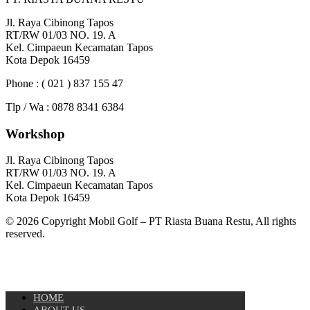
Jl. Raya Cibinong Tapos
RT/RW 01/03 NO. 19. A
Kel. Cimpaeun Kecamatan Tapos
Kota Depok 16459
Phone : ( 021 ) 837 155 47
Tlp / Wa : 0878 8341 6384
Workshop
Jl. Raya Cibinong Tapos
RT/RW 01/03 NO. 19. A
Kel. Cimpaeun Kecamatan Tapos
Kota Depok 16459
© 2026 Copyright Mobil Golf – PT Riasta Buana Restu, All rights
reserved.
HOME