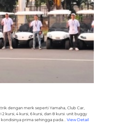
ktrik dengan merk seperti Yamaha, Club Car,
ursi, 4 kursi, 6 kursi, dan 8 kursi. unit buggy
 kondisinya prima sehingga pada…
View Detail