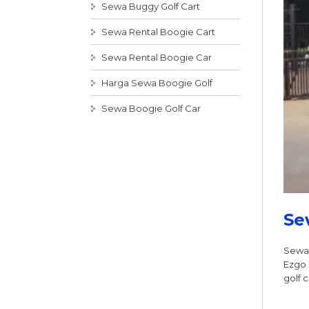
Sewa Buggy Golf Cart
Sewa Rental Boogie Cart
Sewa Rental Boogie Car
Harga Sewa Boogie Golf
Sewa Boogie Golf Car
Se
Sewa 
Ezgo 
golf 