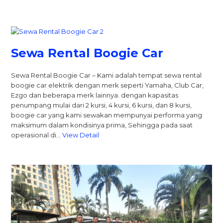
Sewa Rental Boogie Car
Sewa Rental Boogie Car – Kami adalah tempat sewa rental
boogie car elektrik dengan merk seperti Yamaha, Club Car,
Ezgo dan beberapa merk lainnya. dengan kapasitas
penumpang mulai dari 2 kursi, 4 kursi, 6 kursi, dan 8 kursi,
boogie car yang kami sewakan mempunyai performa yang
maksimum dalam kondisinya prima, Sehingga pada saat
operasional di…
View Detail