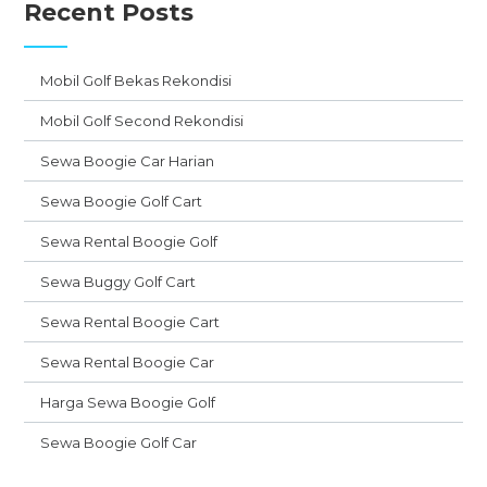
Recent Posts
Mobil Golf Bekas Rekondisi
Mobil Golf Second Rekondisi
Sewa Boogie Car Harian
Sewa Boogie Golf Cart
Sewa Rental Boogie Golf
Sewa Buggy Golf Cart
Sewa Rental Boogie Cart
Sewa Rental Boogie Car
Harga Sewa Boogie Golf
Sewa Boogie Golf Car