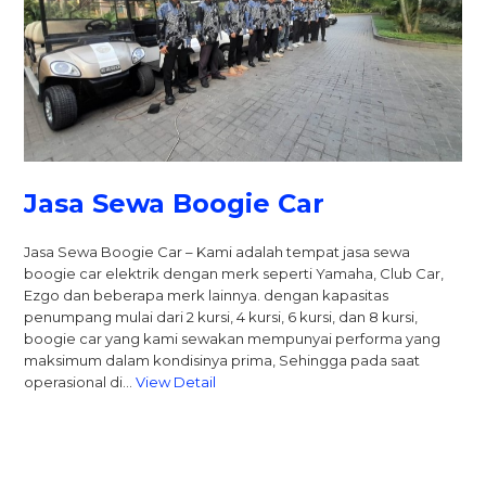
Jasa Sewa Boogie Car
Jasa Sewa Boogie Car – Kami adalah tempat jasa sewa
boogie car elektrik dengan merk seperti Yamaha, Club Car,
Ezgo dan beberapa merk lainnya. dengan kapasitas
penumpang mulai dari 2 kursi, 4 kursi, 6 kursi, dan 8 kursi,
boogie car yang kami sewakan mempunyai performa yang
maksimum dalam kondisinya prima, Sehingga pada saat
operasional di…
View Detail