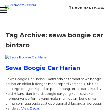
0878 8341 6384
Tag Archive: sewa boogie car
bintaro
Sewa Boogie Car Harian
Sewa Boogie Car Harian – Kami adalah tempat sewa boogie
car harian elektrik dengan merk seperti Yamaha, Club Car,
dan Ezgo dengan kapasitas penumpang terdiri dari 2 kursi, 4
kursi, 6 kursi, dan 8 kursi. boogie car yang kami sewakan
mempunyai performa yang maksimum dalam kondisinya
prima ,sehingga pada saat operasional di lapangan berbagai
kendala…
View Detail