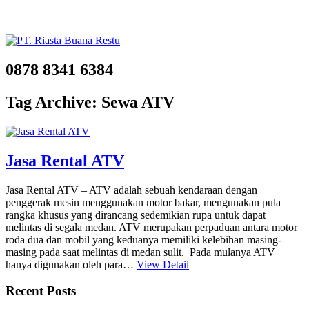
0878 8341 6384
Tag Archive: Sewa ATV
Jasa Rental ATV
Jasa Rental ATV – ATV adalah sebuah kendaraan dengan
penggerak mesin menggunakan motor bakar, mengunakan pula
rangka khusus yang dirancang sedemikian rupa untuk dapat
melintas di segala medan. ATV merupakan perpaduan antara motor
roda dua dan mobil yang keduanya memiliki kelebihan masing-
masing pada saat melintas di medan sulit. Pada mulanya ATV
hanya digunakan oleh para…
View Detail
Recent Posts