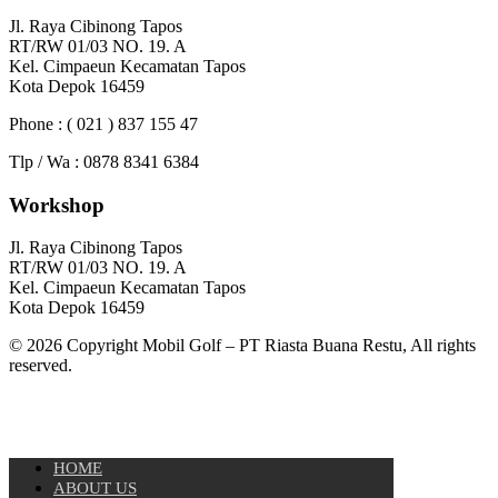
Jl. Raya Cibinong Tapos
RT/RW 01/03 NO. 19. A
Kel. Cimpaeun Kecamatan Tapos
Kota Depok 16459
Phone : ( 021 ) 837 155 47
Tlp / Wa : 0878 8341 6384
Workshop
Jl. Raya Cibinong Tapos
RT/RW 01/03 NO. 19. A
Kel. Cimpaeun Kecamatan Tapos
Kota Depok 16459
© 2026 Copyright Mobil Golf – PT Riasta Buana Restu, All rights
reserved.
HOME
ABOUT US