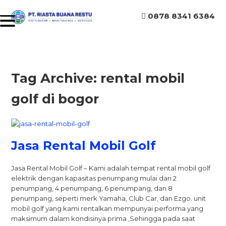
0878 8341 6384
Tag Archive: rental mobil
golf di bogor
Jasa Rental Mobil Golf
Jasa Rental Mobil Golf – Kami adalah tempat rental mobil golf
elektrik dengan kapasitas penumpang mulai dari 2
penumpang, 4 penumpang, 6 penumpang, dan 8
penumpang, seperti merk Yamaha, Club Car, dan Ezgo. unit
mobil golf yang kami rentalkan mempunyai performa yang
maksimum dalam kondisinya prima ,Sehingga pada saat