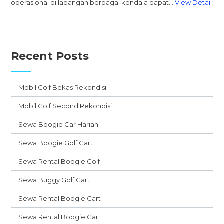
operasional di lapangan berbagai kendala dapat…
View Detail
Recent Posts
Mobil Golf Bekas Rekondisi
Mobil Golf Second Rekondisi
Sewa Boogie Car Harian
Sewa Boogie Golf Cart
Sewa Rental Boogie Golf
Sewa Buggy Golf Cart
Sewa Rental Boogie Cart
Sewa Rental Boogie Car