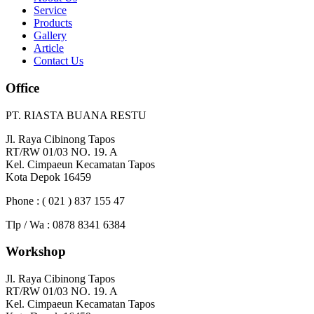
Service
Products
Gallery
Article
Contact Us
Office
PT. RIASTA BUANA RESTU
Jl. Raya Cibinong Tapos
RT/RW 01/03 NO. 19. A
Kel. Cimpaeun Kecamatan Tapos
Kota Depok 16459
Phone : ( 021 ) 837 155 47
Tlp / Wa : 0878 8341 6384
Workshop
Jl. Raya Cibinong Tapos
RT/RW 01/03 NO. 19. A
Kel. Cimpaeun Kecamatan Tapos