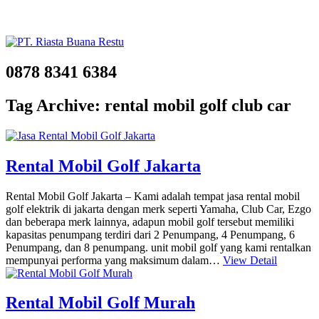
0878 8341 6384
Tag Archive: rental mobil golf club car
Rental Mobil Golf Jakarta
Rental Mobil Golf Jakarta – Kami adalah tempat jasa rental mobil
golf elektrik di jakarta dengan merk seperti Yamaha, Club Car, Ezgo
dan beberapa merk lainnya, adapun mobil golf tersebut memiliki
kapasitas penumpang terdiri dari 2 Penumpang, 4 Penumpang, 6
Penumpang, dan 8 penumpang. unit mobil golf yang kami rentalkan
mempunyai performa yang maksimum dalam…
View Detail
Rental Mobil Golf Murah