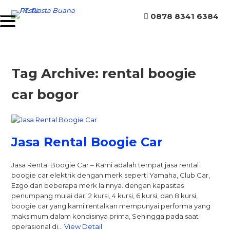
0878 8341 6384
Tag Archive: rental boogie
car bogor
Jasa Rental Boogie Car
Jasa Rental Boogie Car – Kami adalah tempat jasa rental
boogie car elektrik dengan merk seperti Yamaha, Club Car,
Ezgo dan beberapa merk lainnya. dengan kapasitas
penumpang mulai dari 2 kursi, 4 kursi, 6 kursi, dan 8 kursi,
boogie car yang kami rentalkan mempunyai performa yang
maksimum dalam kondisinya prima, Sehingga pada saat
operasional di…
View Detail