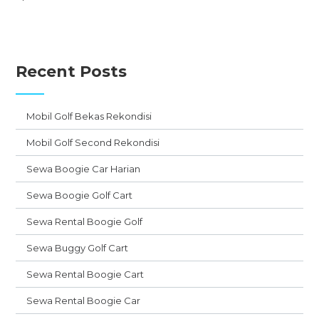
Recent Posts
Mobil Golf Bekas Rekondisi
Mobil Golf Second Rekondisi
Sewa Boogie Car Harian
Sewa Boogie Golf Cart
Sewa Rental Boogie Golf
Sewa Buggy Golf Cart
Sewa Rental Boogie Cart
Sewa Rental Boogie Car