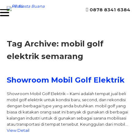
0878 8341 6384
Tag Archive: mobil golf
elektrik semarang
Showroom Mobil Golf Elektrik
Showroom Mobil Golf Elektrik – Kami adalah tempat jual beli
mobil golf elektrik untuk kondisi baru, second, dan rekondisi
dengan berbagai type yang anda butuhkan. mobil golf yang
biasa di katakan orang saat ini banyak di gunakan di berbagai
kalangan industri untuk di gunakan sebagai sarana mobilisasi
atau transportasi di tempat tersebut. Keunggulan dari mobil…
View Detail