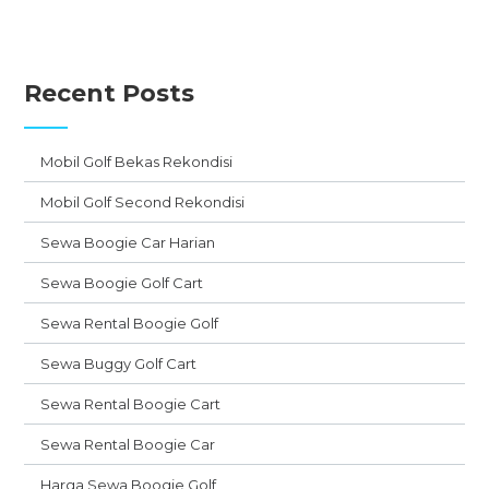
Recent Posts
Mobil Golf Bekas Rekondisi
Mobil Golf Second Rekondisi
Sewa Boogie Car Harian
Sewa Boogie Golf Cart
Sewa Rental Boogie Golf
Sewa Buggy Golf Cart
Sewa Rental Boogie Cart
Sewa Rental Boogie Car
Harga Sewa Boogie Golf