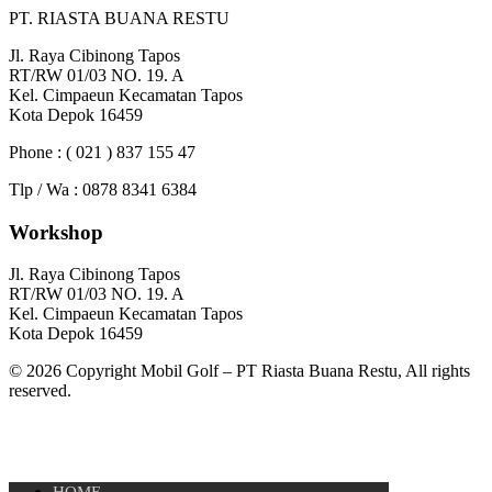
PT. RIASTA BUANA RESTU
Jl. Raya Cibinong Tapos
RT/RW 01/03 NO. 19. A
Kel. Cimpaeun Kecamatan Tapos
Kota Depok 16459
Phone : ( 021 ) 837 155 47
Tlp / Wa : 0878 8341 6384
Workshop
Jl. Raya Cibinong Tapos
RT/RW 01/03 NO. 19. A
Kel. Cimpaeun Kecamatan Tapos
Kota Depok 16459
© 2026 Copyright Mobil Golf – PT Riasta Buana Restu, All rights
reserved.