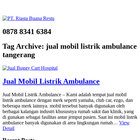
0878 8341 6384
Tag Archive: jual mobil listrik ambulance
tangerang
Jual Mobil Listrik Ambulance
Jual Mobil Listrik Ambulance – Kami adalah tempat jual mobil
listrik ambulance dengan merk seperti yamaha, club car, ezgo, dan
beberapa merk lainnya. mobil tersebut banyak digunakan oleh
berbagai kalangan industri khususnya rumah sakit dan klinik, yang
di gunakan sebagai fasilitas antar jemput pasien. Saat ini mobil listrik
ambulance banyak digunakan di area lingkungan rumah…
View
Detail