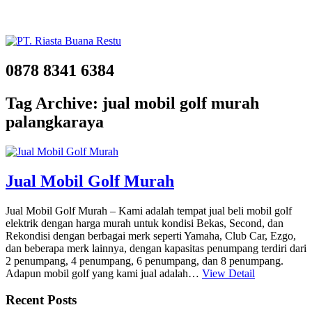
0878 8341 6384
Tag Archive: jual mobil golf murah
palangkaraya
Jual Mobil Golf Murah
Jual Mobil Golf Murah – Kami adalah tempat jual beli mobil golf
elektrik dengan harga murah untuk kondisi Bekas, Second, dan
Rekondisi dengan berbagai merk seperti Yamaha, Club Car, Ezgo,
dan beberapa merk lainnya, dengan kapasitas penumpang terdiri dari
2 penumpang, 4 penumpang, 6 penumpang, dan 8 penumpang.
Adapun mobil golf yang kami jual adalah…
View Detail
Recent Posts