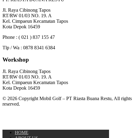
Jl. Raya Cibinong Tapos
RT/RW 01/03 NO. 19. A
Kel. Cimpaeun Kecamatan Tapos
Kota Depok 16459
Phone : ( 021 ) 837 155 47
Tlp / Wa : 0878 8341 6384
Workshop
Jl. Raya Cibinong Tapos
RT/RW 01/03 NO. 19. A
Kel. Cimpaeun Kecamatan Tapos
Kota Depok 16459
© 2026 Copyright Mobil Golf – PT Riasta Buana Restu, All rights
reserved.
HOME