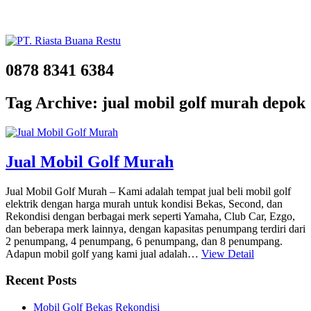
0878 8341 6384
Tag Archive: jual mobil golf murah depok
Jual Mobil Golf Murah
Jual Mobil Golf Murah – Kami adalah tempat jual beli mobil golf
elektrik dengan harga murah untuk kondisi Bekas, Second, dan
Rekondisi dengan berbagai merk seperti Yamaha, Club Car, Ezgo,
dan beberapa merk lainnya, dengan kapasitas penumpang terdiri dari
2 penumpang, 4 penumpang, 6 penumpang, dan 8 penumpang.
Adapun mobil golf yang kami jual adalah…
View Detail
Recent Posts
Mobil Golf Bekas Rekondisi