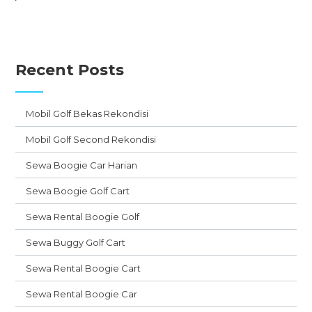
Recent Posts
Mobil Golf Bekas Rekondisi
Mobil Golf Second Rekondisi
Sewa Boogie Car Harian
Sewa Boogie Golf Cart
Sewa Rental Boogie Golf
Sewa Buggy Golf Cart
Sewa Rental Boogie Cart
Sewa Rental Boogie Car