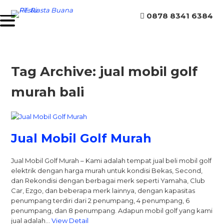
0878 8341 6384
Tag Archive: jual mobil golf
murah bali
Jual Mobil Golf Murah
Jual Mobil Golf Murah – Kami adalah tempat jual beli mobil golf
elektrik dengan harga murah untuk kondisi Bekas, Second,
dan Rekondisi dengan berbagai merk seperti Yamaha, Club
Car, Ezgo, dan beberapa merk lainnya, dengan kapasitas
penumpang terdiri dari 2 penumpang, 4 penumpang, 6
penumpang, dan 8 penumpang. Adapun mobil golf yang kami
jual adalah…
View Detail