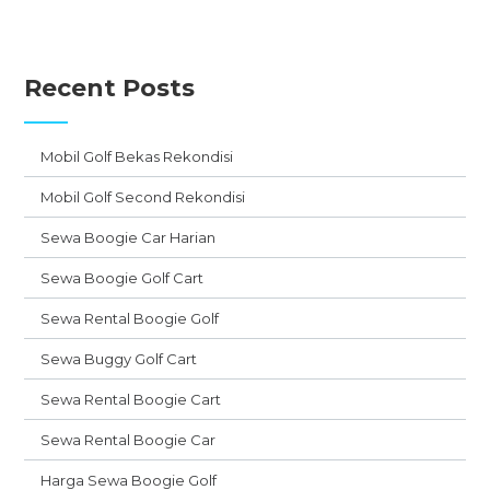
Recent Posts
Mobil Golf Bekas Rekondisi
Mobil Golf Second Rekondisi
Sewa Boogie Car Harian
Sewa Boogie Golf Cart
Sewa Rental Boogie Golf
Sewa Buggy Golf Cart
Sewa Rental Boogie Cart
Sewa Rental Boogie Car
Harga Sewa Boogie Golf