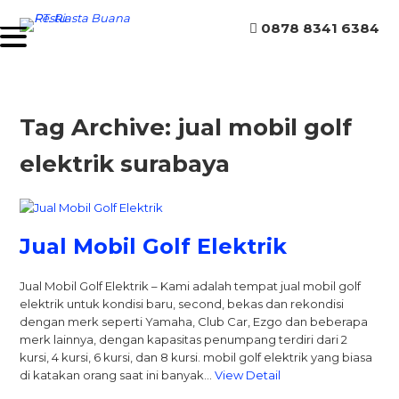
0878 8341 6384
Tag Archive: jual mobil golf
elektrik surabaya
Jual Mobil Golf Elektrik
Jual Mobil Golf Elektrik – Kami adalah tempat jual mobil golf
elektrik untuk kondisi baru, second, bekas dan rekondisi
dengan merk seperti Yamaha, Club Car, Ezgo dan beberapa
merk lainnya, dengan kapasitas penumpang terdiri dari 2
kursi, 4 kursi, 6 kursi, dan 8 kursi. mobil golf elektrik yang biasa
di katakan orang saat ini banyak…
View Detail