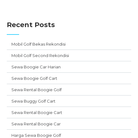
Recent Posts
Mobil Golf Bekas Rekondisi
Mobil Golf Second Rekondisi
Sewa Boogie Car Harian
Sewa Boogie Golf Cart
Sewa Rental Boogie Golf
Sewa Buggy Golf Cart
Sewa Rental Boogie Cart
Sewa Rental Boogie Car
Harga Sewa Boogie Golf