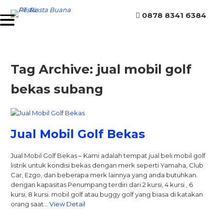
0878 8341 6384
Tag Archive: jual mobil golf
bekas subang
Jual Mobil Golf Bekas
Jual Mobil Golf Bekas – Kami adalah tempat jual beli mobil golf
listrik untuk kondisi bekas dengan merk seperti Yamaha, Club
Car, Ezgo, dan beberapa merk lainnya yang anda butuhkan.
dengan kapasitas Penumpang terdiri dari 2 kursi, 4 kursi , 6
kursi, 8 kursi. mobil golf atau buggy golf yang biasa di katakan
orang saat…
View Detail