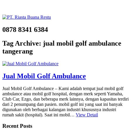
0878 8341 6384
Tag Archive: jual mobil golf ambulance
tangerang
Jual Mobil Golf Ambulance
Jual Mobil Golf Ambulance – Kami adalah tempat jual mobil golf
ambulance atau mobil golf hospital, dengan merk seperti Yamaha,
Club Car, Ezgo, dan beberapa merk lainnya, dengan kapasitas terdiri
dari 2 penumpang dan pasien. mobil golf ini yang saat ini banyak
digunakan oleh berbagai kalangan industri khususnya industri
rumah sakit (hospital). Saat ini mobil…
View Detail
Recent Posts