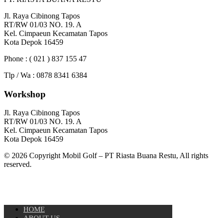
Jl. Raya Cibinong Tapos
RT/RW 01/03 NO. 19. A
Kel. Cimpaeun Kecamatan Tapos
Kota Depok 16459
Phone : ( 021 ) 837 155 47
Tlp / Wa : 0878 8341 6384
Workshop
Jl. Raya Cibinong Tapos
RT/RW 01/03 NO. 19. A
Kel. Cimpaeun Kecamatan Tapos
Kota Depok 16459
© 2026 Copyright Mobil Golf – PT Riasta Buana Restu, All rights
reserved.
HOME