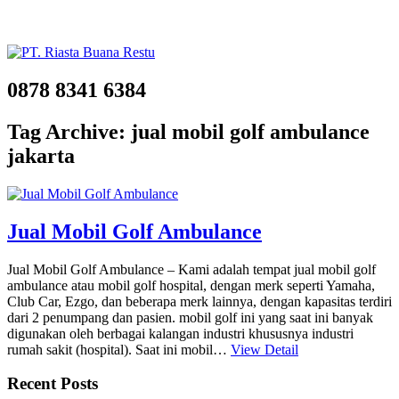
0878 8341 6384
Tag Archive: jual mobil golf ambulance
jakarta
Jual Mobil Golf Ambulance
Jual Mobil Golf Ambulance – Kami adalah tempat jual mobil golf
ambulance atau mobil golf hospital, dengan merk seperti Yamaha,
Club Car, Ezgo, dan beberapa merk lainnya, dengan kapasitas terdiri
dari 2 penumpang dan pasien. mobil golf ini yang saat ini banyak
digunakan oleh berbagai kalangan industri khususnya industri
rumah sakit (hospital). Saat ini mobil…
View Detail
Recent Posts