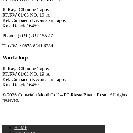
Jl. Raya Cibinong Tapos
RT/RW 01/03 NO. 19. A
Kel. Cimpaeun Kecamatan Tapos
Kota Depok 16459
Phone : ( 021 ) 837 155 47
Tlp / Wa : 0878 8341 6384
Workshop
Jl. Raya Cibinong Tapos
RT/RW 01/03 NO. 19. A
Kel. Cimpaeun Kecamatan Tapos
Kota Depok 16459
© 2026 Copyright Mobil Golf – PT Riasta Buana Restu, All rights
reserved.
HOME