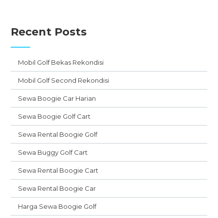
Recent Posts
Mobil Golf Bekas Rekondisi
Mobil Golf Second Rekondisi
Sewa Boogie Car Harian
Sewa Boogie Golf Cart
Sewa Rental Boogie Golf
Sewa Buggy Golf Cart
Sewa Rental Boogie Cart
Sewa Rental Boogie Car
Harga Sewa Boogie Golf