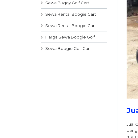
Sewa Buggy Golf Cart
Sewa Rental Boogie Cart
Sewa Rental Boogie Car
Harga Sewa Boogie Golf
Sewa Boogie Golf Car
Ju
Jual 
denga
merek