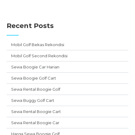
Recent Posts
Mobil Golf Bekas Rekondisi
Mobil Golf Second Rekondisi
Sewa Boogie Car Harian
Sewa Boogie Golf Cart
Sewa Rental Boogie Golf
Sewa Buggy Golf Cart
Sewa Rental Boogie Cart
Sewa Rental Boogie Car
Harga Sewa Boogie Golf