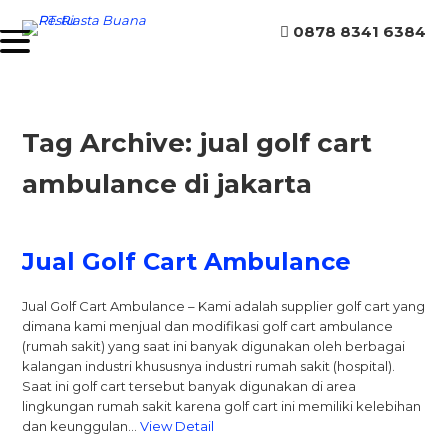
0878 8341 6384
Tag Archive: jual golf cart
ambulance di jakarta
Jual Golf Cart Ambulance
Jual Golf Cart Ambulance – Kami adalah supplier golf cart yang
dimana kami menjual dan modifikasi golf cart ambulance
(rumah sakit) yang saat ini banyak digunakan oleh berbagai
kalangan industri khususnya industri rumah sakit (hospital).
Saat ini golf cart tersebut banyak digunakan di area
lingkungan rumah sakit karena golf cart ini memiliki kelebihan
dan keunggulan…
View Detail