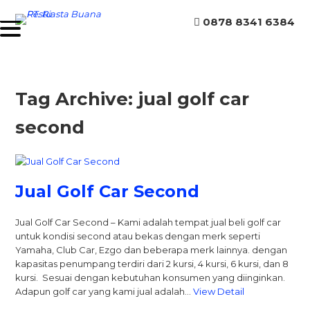
0878 8341 6384
Tag Archive: jual golf car
second
Jual Golf Car Second
Jual Golf Car Second – Kami adalah tempat jual beli golf car
untuk kondisi second atau bekas dengan merk seperti
Yamaha, Club Car, Ezgo dan beberapa merk lainnya. dengan
kapasitas penumpang terdiri dari 2 kursi, 4 kursi, 6 kursi, dan 8
kursi. Sesuai dengan kebutuhan konsumen yang diinginkan.
Adapun golf car yang kami jual adalah…
View Detail