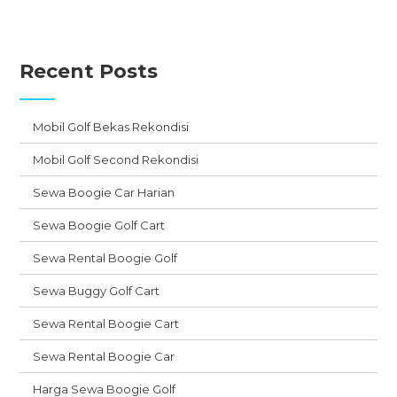
Recent Posts
Mobil Golf Bekas Rekondisi
Mobil Golf Second Rekondisi
Sewa Boogie Car Harian
Sewa Boogie Golf Cart
Sewa Rental Boogie Golf
Sewa Buggy Golf Cart
Sewa Rental Boogie Cart
Sewa Rental Boogie Car
Harga Sewa Boogie Golf