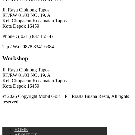
Jl. Raya Cibinong Tapos
RT/RW 01/03 NO. 19. A
Kel. Cimpaeun Kecamatan Tapos
Kota Depok 16459
Phone : ( 021 ) 837 155 47
Tlp / Wa : 0878 8341 6384
Workshop
Jl. Raya Cibinong Tapos
RT/RW 01/03 NO. 19. A
Kel. Cimpaeun Kecamatan Tapos
Kota Depok 16459
© 2026 Copyright Mobil Golf – PT Riasta Buana Restu, All rights
reserved.
HOME