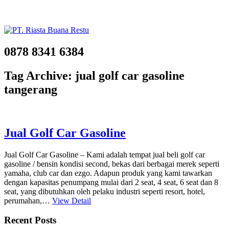
0878 8341 6384
Tag Archive: jual golf car gasoline
tangerang
Jual Golf Car Gasoline
Jual Golf Car Gasoline – Kami adalah tempat jual beli golf car
gasoline / bensin kondisi second, bekas dari berbagai merek seperti
yamaha, club car dan ezgo. Adapun produk yang kami tawarkan
dengan kapasitas penumpang mulai dari 2 seat, 4 seat, 6 seat dan 8
seat, yang dibutuhkan oleh pelaku industri seperti resort, hotel,
perumahan,…
View Detail
Recent Posts