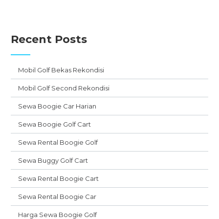
Recent Posts
Mobil Golf Bekas Rekondisi
Mobil Golf Second Rekondisi
Sewa Boogie Car Harian
Sewa Boogie Golf Cart
Sewa Rental Boogie Golf
Sewa Buggy Golf Cart
Sewa Rental Boogie Cart
Sewa Rental Boogie Car
Harga Sewa Boogie Golf