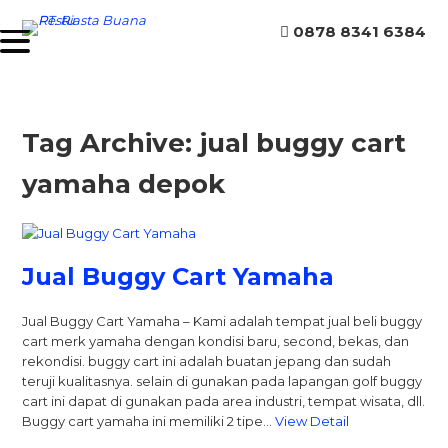
0878 8341 6384
Tag Archive: jual buggy cart
yamaha depok
Jual Buggy Cart Yamaha
Jual Buggy Cart Yamaha – Kami adalah tempat jual beli buggy
cart merk yamaha dengan kondisi baru, second, bekas, dan
rekondisi. buggy cart ini adalah buatan jepang dan sudah
teruji kualitasnya. selain di gunakan pada lapangan golf buggy
cart ini dapat di gunakan pada area industri, tempat wisata, dll.
Buggy cart yamaha ini memiliki 2 tipe…
View Detail