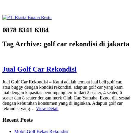
0878 8341 6384
Tag Archive: golf car rekondisi di jakarta
Jual Golf Car Rekondisi
Jual Golf Car Rekondisi – Kami adalah tempat jual beli golf car,
atau buggy dengan kondisi rekondisi. adapun golf car yang kami
jual dengan kapasitas penumpang terdiri dari 2 seater, 4 seater, 6
seater dan 8 seater dengan merk Club Car, Yamaha, Ezgo, dll. sesuai
dengan kebutuhan konsumen yang di inginkan. Adapun golf car
rekondisi yang…
View Detail
Recent Posts
Mobil Golf Bekas Rekondisi