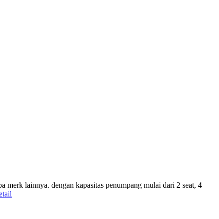
apa merk lainnya. dengan kapasitas penumpang mulai dari 2 seat, 4
tail