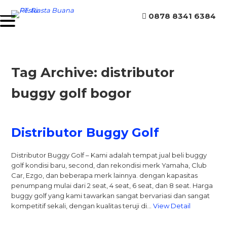
0878 8341 6384
Tag Archive: distributor
buggy golf bogor
Distributor Buggy Golf
Distributor Buggy Golf – Kami adalah tempat jual beli buggy
golf kondisi baru, second, dan rekondisi merk Yamaha, Club
Car, Ezgo, dan beberapa merk lainnya. dengan kapasitas
penumpang mulai dari 2 seat, 4 seat, 6 seat, dan 8 seat. Harga
buggy golf yang kami tawarkan sangat bervariasi dan sangat
kompetitif sekali, dengan kualitas teruji di…
View Detail