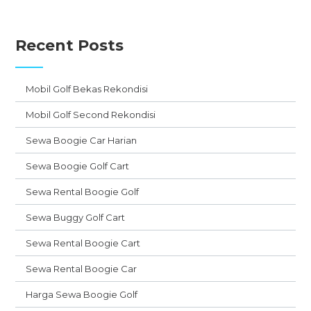
Recent Posts
Mobil Golf Bekas Rekondisi
Mobil Golf Second Rekondisi
Sewa Boogie Car Harian
Sewa Boogie Golf Cart
Sewa Rental Boogie Golf
Sewa Buggy Golf Cart
Sewa Rental Boogie Cart
Sewa Rental Boogie Car
Harga Sewa Boogie Golf