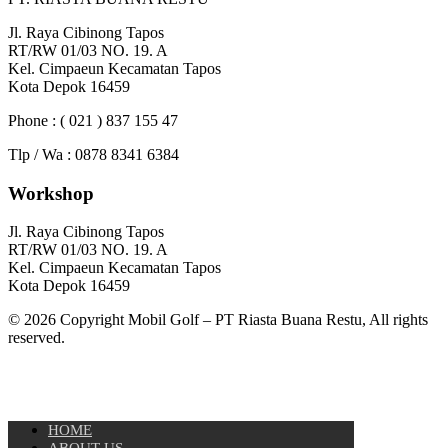
Jl. Raya Cibinong Tapos
RT/RW 01/03 NO. 19. A
Kel. Cimpaeun Kecamatan Tapos
Kota Depok 16459
Phone : ( 021 ) 837 155 47
Tlp / Wa : 0878 8341 6384
Workshop
Jl. Raya Cibinong Tapos
RT/RW 01/03 NO. 19. A
Kel. Cimpaeun Kecamatan Tapos
Kota Depok 16459
© 2026 Copyright Mobil Golf – PT Riasta Buana Restu, All rights
reserved.
HOME