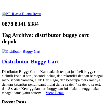
0878 8341 6384
Tag Archive: distributor buggy cart
depok
Distributor Buggy Cart
Distributor Buggy Cart – Kami adalah tempat jual beli buggy cart
elektrik kondisi baru, second, bekas, dan rekondisi dengan berbagai
merk seperti Yamaha, Club Car, Ezgo, dan beberapa merk lainnya.
dengan kapasitas penumpang mulai dari 2 seater, 4 seater, 6 seaert,
dan 8 seater. Keunggulan dari buggy cart ini adalah menggunakan
tenaga utama yaitu battery…
View Detail
Recent Posts