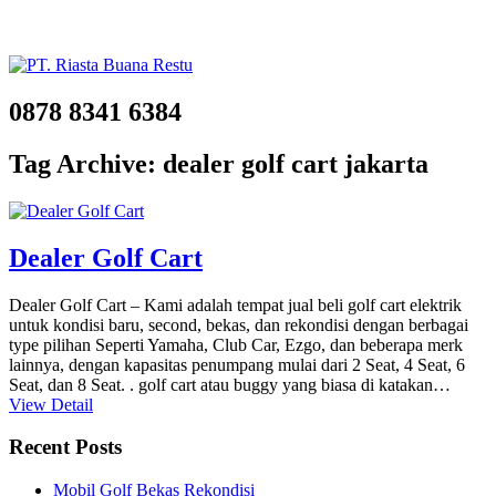
0878 8341 6384
Tag Archive: dealer golf cart jakarta
Dealer Golf Cart
Dealer Golf Cart – Kami adalah tempat jual beli golf cart elektrik
untuk kondisi baru, second, bekas, dan rekondisi dengan berbagai
type pilihan Seperti Yamaha, Club Car, Ezgo, dan beberapa merk
lainnya, dengan kapasitas penumpang mulai dari 2 Seat, 4 Seat, 6
Seat, dan 8 Seat. . golf cart atau buggy yang biasa di katakan…
View Detail
Recent Posts
Mobil Golf Bekas Rekondisi