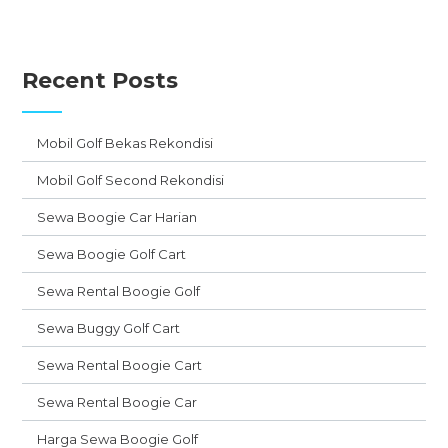
Recent Posts
Mobil Golf Bekas Rekondisi
Mobil Golf Second Rekondisi
Sewa Boogie Car Harian
Sewa Boogie Golf Cart
Sewa Rental Boogie Golf
Sewa Buggy Golf Cart
Sewa Rental Boogie Cart
Sewa Rental Boogie Car
Harga Sewa Boogie Golf