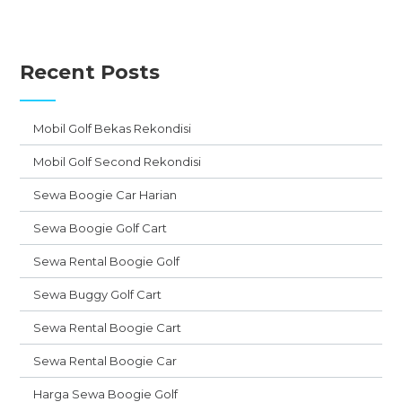
Recent Posts
Mobil Golf Bekas Rekondisi
Mobil Golf Second Rekondisi
Sewa Boogie Car Harian
Sewa Boogie Golf Cart
Sewa Rental Boogie Golf
Sewa Buggy Golf Cart
Sewa Rental Boogie Cart
Sewa Rental Boogie Car
Harga Sewa Boogie Golf